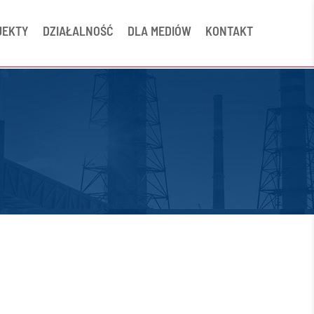
JEKTY
DZIAŁALNOŚĆ
DLA MEDIÓW
KONTAKT