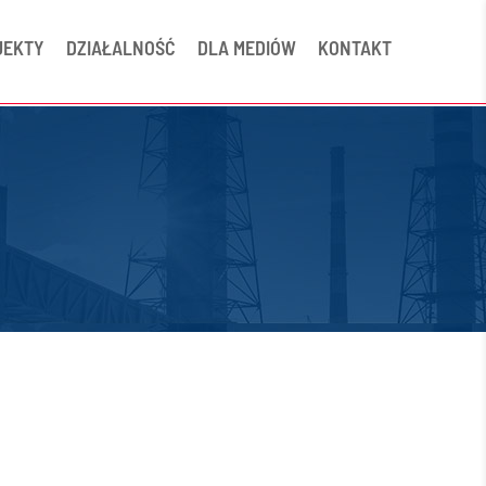
JEKTY
DZIAŁALNOŚĆ
DLA MEDIÓW
KONTAKT