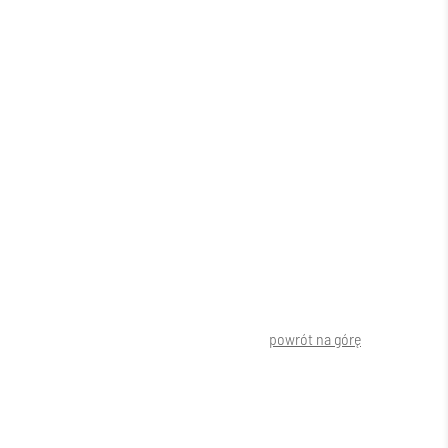
powrót na górę