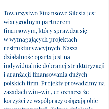
Towarzystwo Finansowe Silesia jest
wiarygodnym partnerem
finansowym, który sprawdza się
w wymagających projektach
restrukturyzacyjnych. Nasza
działalność oparta jest na
indywidualnie dobranej strukturyzacji
i aranżacji finansowania dużych
polskich firm. Projekty prowadzimy na
zasadach win-win, co oznacza że
korzyści ze współpracy osiągają obie