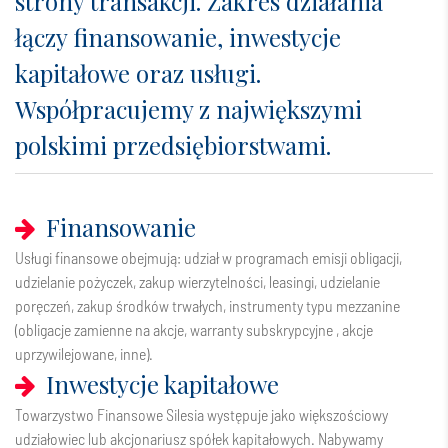
strony transakcji. Zakres działania
łączy finansowanie, inwestycje
kapitałowe oraz usługi.
Współpracujemy z największymi
polskimi przedsiębiorstwami.
Finansowanie
Usługi finansowe obejmują: udział w programach emisji obligacji,
udzielanie pożyczek, zakup wierzytelności, leasingi, udzielanie
poręczeń, zakup środków trwałych, instrumenty typu mezzanine
(obligacje zamienne na akcje, warranty subskrypcyjne , akcje
uprzywilejowane, inne).
Inwestycje kapitałowe
Towarzystwo Finansowe Silesia występuje jako większościowy
udziałowiec lub akcjonariusz spółek kapitałowych. Nabywamy