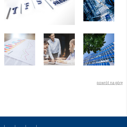
powrót na górę