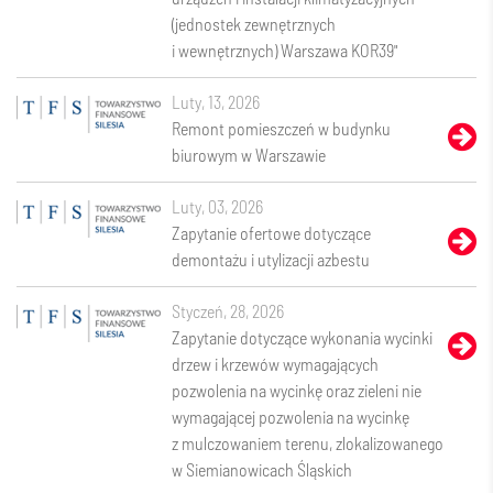
(jednostek zewnętrznych
i wewnętrznych) Warszawa KOR39"
luty, 13, 2026
Remont pomieszczeń w budynku
biurowym w Warszawie
luty, 03, 2026
Zapytanie ofertowe dotyczące
demontażu i utylizacji azbestu
styczeń, 28, 2026
Zapytanie dotyczące wykonania wycinki
drzew i krzewów wymagających
pozwolenia na wycinkę oraz zieleni nie
wymagającej pozwolenia na wycinkę
z mulczowaniem terenu, zlokalizowanego
w Siemianowicach Śląskich