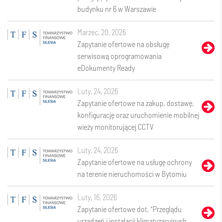
budynku nr 6 w Warszawie
marzec, 20, 2026
Zapytanie ofertowe na obsługę
serwisową oprogramowania
eDokumenty Ready
luty, 24, 2026
Zapytanie ofertowe na zakup, dostawę,
konfigurację oraz uruchomienie mobilnej
wieży monitorującej CCTV
luty, 24, 2026
Zapytanie ofertowe na usługę ochrony
na terenie nieruchomości w Bytomiu
luty, 16, 2026
Zapytanie ofertowe dot. "Przeglądu
urządzeń i instalacji klimatyzacyjnych