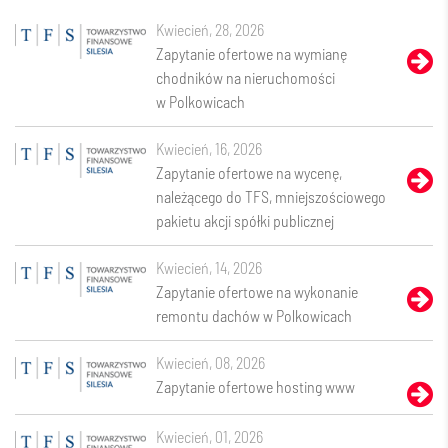
kwiecień, 28, 2026
Zapytanie ofertowe na wymianę
chodników na nieruchomości
w Polkowicach
kwiecień, 16, 2026
Zapytanie ofertowe na wycenę,
należącego do TFS, mniejszościowego
pakietu akcji spółki publicznej
kwiecień, 14, 2026
Zapytanie ofertowe na wykonanie
remontu dachów w Polkowicach
kwiecień, 08, 2026
Zapytanie ofertowe hosting www
kwiecień, 01, 2026