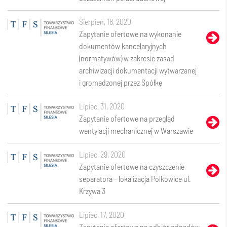
sierpień, 18, 2020
Zapytanie ofertowe na wykonanie
dokumentów kancelaryjnych
(normatywów) w zakresie zasad
archiwizacji dokumentacji wytwarzanej
i gromadzonej przez Spółkę
lipiec, 31, 2020
Zapytanie ofertowe na przegląd
wentylacji mechanicznej w Warszawie
lipiec, 29, 2020
Zapytanie ofertowe na czyszczenie
separatora - lokalizacja Polkowice ul.
Krzywa 3
lipiec, 17, 2020
Zapytanie ofertowe na odbiór odpadów