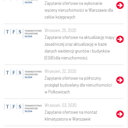
Zapytanie ofertowe na wykonanie
wyceny nieruchomości w Warszawie dla
celów księgowych
wrzesień, 25, 2020
Zapytanie ofertowe na aktualizację mapy
zasadniczej oraz aktualizację w bazie
danych ewidencji gruntów i budynków
(EGiB) dla nieruchomości.
wrzesień, 22, 2020
Zapytanie ofertowe na półroczny
przegląd budowlany dla nieruchomości
w Polkowicach
wrzesień, 03, 2020
Zapytanie ofertowe na montaż
klimatyzatora w Warszawie