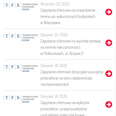
wrzesień, 03, 2020
Zapytanie ofertowe na utwardzenie
terenu po wyburzonych budynkach
w Warszawie
sierpień, 24, 2020
Zapytanie ofertowe na wycinkę drzewa,
na terenie nieruchomości
w Polkowicach, ul. Krzywa 3
sierpień, 18, 2020
Zapytanie ofertowe dotyczące usunięcia
przecieków na sieci ciepłowniczej
i kompensatorach
sierpień, 18, 2020
Zapytanie ofertowe na wykrycie
przecieków i przeprowadzenie
uszczelnień połaci dachowej