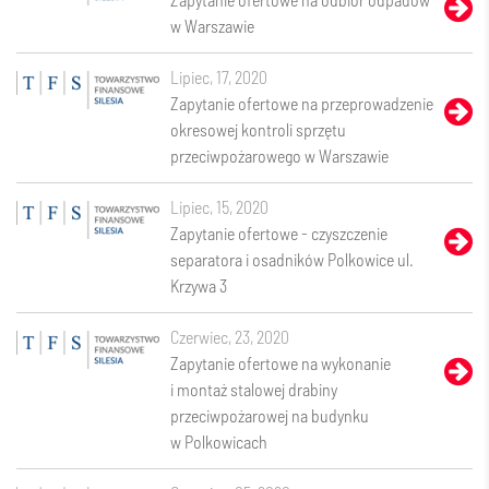
w Warszawie
lipiec, 17, 2020
Zapytanie ofertowe na przeprowadzenie
okresowej kontroli sprzętu
przeciwpożarowego w Warszawie
lipiec, 15, 2020
Zapytanie ofertowe - czyszczenie
separatora i osadników Polkowice ul.
Krzywa 3
czerwiec, 23, 2020
Zapytanie ofertowe na wykonanie
i montaż stalowej drabiny
przeciwpożarowej na budynku
w Polkowicach