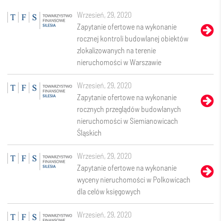
wrzesień, 29, 2020
Zapytanie ofertowe na wykonanie
rocznej kontroli budowlanej obiektów
zlokalizowanych na terenie
nieruchomości w Warszawie
wrzesień, 29, 2020
Zapytanie ofertowe na wykonanie
rocznych przeglądów budowlanych
nieruchomości w Siemianowicach
Śląskich
wrzesień, 29, 2020
Zapytanie ofertowe na wykonanie
wyceny nieruchomości w Polkowicach
dla celów księgowych
wrzesień, 29, 2020