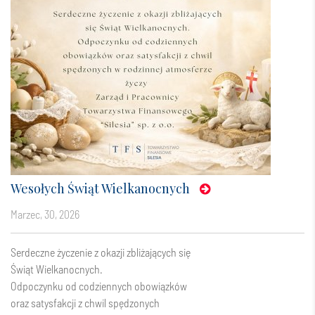
Wesołych Świąt Wielkanocnych
marzec, 30, 2026
Serdeczne życzenie z okazji zbliżających się
Świąt Wielkanocnych.
Odpoczynku od codziennych obowiązków
oraz satysfakcji z chwil spędzonych