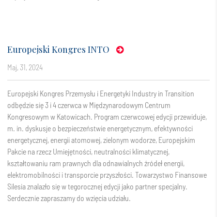
Europejski Kongres INTO
maj, 31, 2024
Europejski Kongres Przemysłu i Energetyki Industry in Transition
odbędzie się 3 i 4 czerwca w Międzynarodowym Centrum
Kongresowym w Katowicach. Program czerwcowej edycji przewiduje,
m. in. dyskusje o bezpieczeństwie energetycznym, efektywności
energetycznej, energii atomowej, zielonym wodorze, Europejskim
Pakcie na rzecz Umiejętności, neutralności klimatycznej,
kształtowaniu ram prawnych dla odnawialnych źródeł energii,
elektromobilności i transporcie przyszłości. Towarzystwo Finansowe
Silesia znalazło się w tegorocznej edycji jako partner specjalny.
Serdecznie zapraszamy do wzięcia udziału.