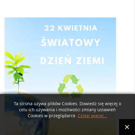
Ta strona używa plików Cookies. Dowiedz się więcej o
celu ich używania i możliwości zmiany ustawień
Cookies w przeglądarce.
Czytaj więcej...