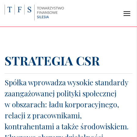
STRATEGIA CSR
Spółka wprowadza wysokie standardy
zaangażowanej polityki społecznej
w obszarach: ładu korporacyjnego,
relacji z pracownikami,
kontrahentami a także środowiskiem.