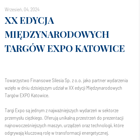
wrzesień, 04, 2024
XX EDYCJA
MIĘDZYNARODOWYCH
TARGÓW EXPO KATOWICE
Towarzystwo Finansowe Silesia Sp. z o.o.
jako partner wydarzenia
wzięło w dniu dzisiejszym udział w XX edycji Międzynarodowych
Targów
EXPO Katowice
.
Targi Expo są jednym z najważniejszych wydarzeń w sektorze
przemysłu ciężkiego. Oferują unikalną przestrzeń do prezentacji
najnowocześniejszych maszyn, urządzeń oraz technologii, które
odgrywają kluczową rolę w transformacji energetycznej.