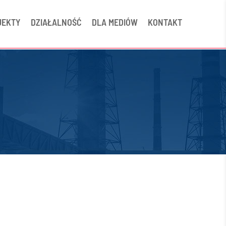
JEKTY
DZIAŁALNOŚĆ
DLA MEDIÓW
KONTAKT