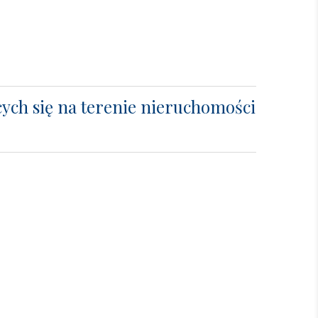
ych się na terenie nieruchomości