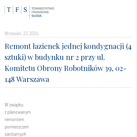
wrzesień, 23, 2024.
Remont łazienek jednej kondygnacji (4
sztuki) w budynku nr 2 przy ul.
Komitetu Obrony Robotników 39, 02-
148 Warszawa
W związku
z planowanym
remontem
pomieszczeń
sanitarnych