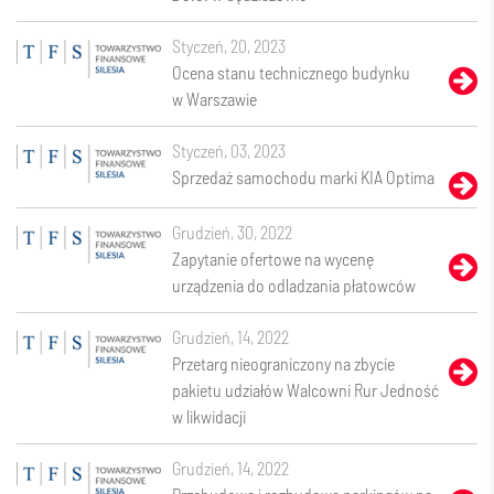
styczeń, 20, 2023
Ocena stanu technicznego budynku
w Warszawie
styczeń, 03, 2023
Sprzedaż samochodu marki KIA Optima
grudzień, 30, 2022
Zapytanie ofertowe na wycenę
urządzenia do odladzania płatowców
grudzień, 14, 2022
Przetarg nieograniczony na zbycie
pakietu udziałów Walcowni Rur Jedność
w likwidacji
grudzień, 14, 2022