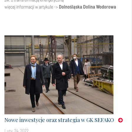
więcej informacji w artykule ->
Dolnośląska Dolina Wodorowa
Nowe inwestycje oraz strategia w GK SEFAKO
luty, 24, 2022