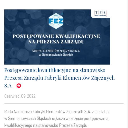
Postępowanie kwalifikacyjne na stanowisko
Prezesa Zarządu Fabryki Elementów Złącznych
S.A.
czerwiec, 09, 2022
Rada Nadzorcza Fabryki Elementów Złącznych S.A. z siedzibą
w Siemianowicach Śląskich ogłasza wszczęcie postępowania
kwalifikacyjnego na stanowisko Prezesa Zarządu.