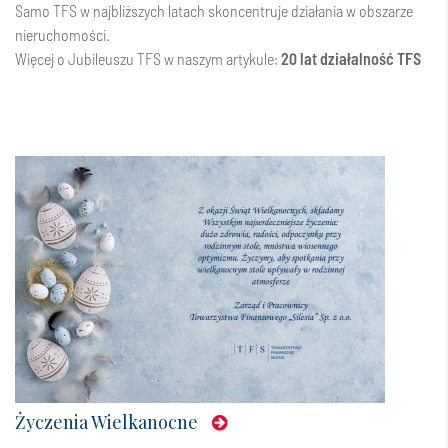
Samo TFS w najbliższych latach skoncentruje działania w obszarze
nieruchomości.
Więcej o Jubileuszu TFS w naszym artykule:
20 lat działalność TFS
Życzenia Wielkanocne