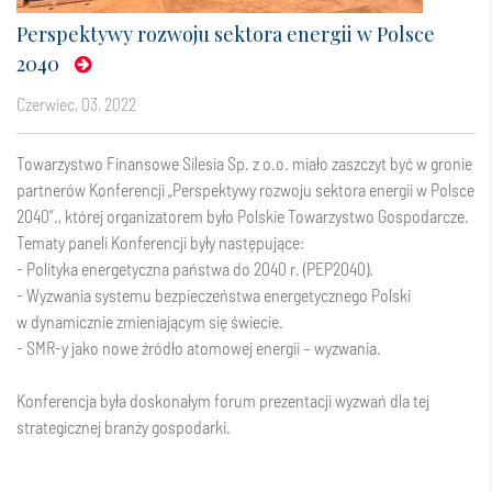
Perspektywy rozwoju sektora energii w Polsce
2040
czerwiec, 03, 2022
Towarzystwo Finansowe Silesia Sp. z o.o.
miało zaszczyt być w gronie
partnerów Konferencji „Perspektywy rozwoju sektora energii w Polsce
2040”., której organizatorem było
Polskie Towarzystwo Gospodarcze
.
Tematy paneli Konferencji były następujące:
- Polityka energetyczna państwa do 2040 r. (PEP2040).
- Wyzwania systemu bezpieczeństwa energetycznego Polski
w dynamicznie zmieniającym się świecie.
- SMR-y jako nowe źródło atomowej energii – wyzwania.
Konferencja była doskonałym forum prezentacji wyzwań dla tej
strategicznej branży gospodarki.