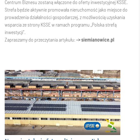
Centrum Biznesu zostaną włączone do oferty inwestycyjnej KSSE.
Strefa będzie aktywnie promowała nieruchomość jako miejsce do
prowadzenia działalności gospodarczej, z możliwością uzyskania
wsparcia ze strony KSSE w ramach programu „Polska strefą
inwestycji”.
Zapraszamy do przeczytania artykułu:
->
siemianowice.pl